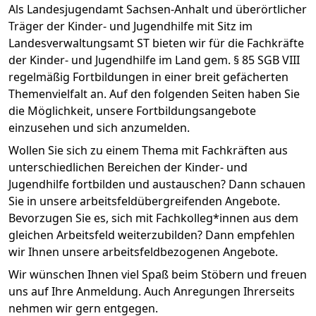
Als Landesjugendamt Sachsen-Anhalt und überörtlicher
Träger der Kinder- und Jugendhilfe mit Sitz im
Landesverwaltungsamt ST bieten wir für die Fachkräfte
der Kinder- und Jugendhilfe im Land gem. § 85 SGB VIII
regelmäßig Fortbildungen in einer breit gefächerten
Themenvielfalt an. Auf den folgenden Seiten haben Sie
die Möglichkeit, unsere Fortbildungsangebote
einzusehen und sich anzumelden.
Wollen Sie sich zu einem Thema mit Fachkräften aus
unterschiedlichen Bereichen der Kinder- und
Jugendhilfe fortbilden und austauschen? Dann schauen
Sie in unsere arbeitsfeldübergreifenden Angebote.
Bevorzugen Sie es, sich mit Fachkolleg*innen aus dem
gleichen Arbeitsfeld weiterzubilden? Dann empfehlen
wir Ihnen unsere arbeitsfeldbezogenen Angebote.
Wir wünschen Ihnen viel Spaß beim Stöbern und freuen
uns auf Ihre Anmeldung. Auch Anregungen Ihrerseits
nehmen wir gern entgegen.