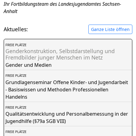
Ihr Fortbildungsteam des Landesjugendamtes Sachsen-
Anhalt
Aktuelles:
Ganze Liste öffnen
FREIE PLÄTZE
Genderkonstruktion, Selbstdarstellung und
Fremdbilder junger Menschen im Netz
Gender und Medien
FREIE PLÄTZE
Grundlagenseminar Offene Kinder- und Jugendarbeit
- Basiswissen und Methoden Professionellen
Handelns
FREIE PLÄTZE
Qualitätsentwicklung und Personalbemessung in der
Jugendhilfe (§79a SGB VIII)
FREIE PLÄTZE