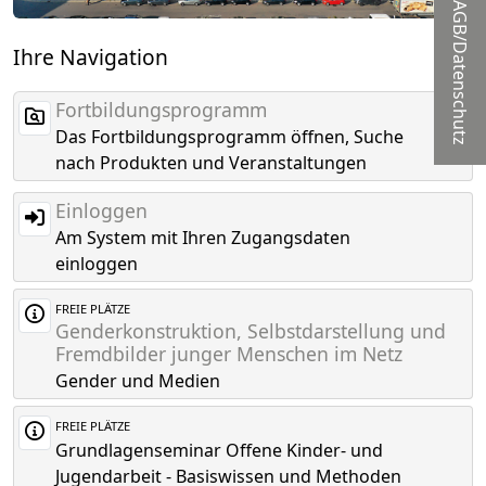
AGB/Datenschutz
Ihre Navigation
Fortbildungsprogramm
Das Fortbildungsprogramm öffnen, Suche
nach Produkten und Veranstaltungen
Einloggen
Am System mit Ihren Zugangsdaten
einloggen
FREIE PLÄTZE
Genderkonstruktion, Selbstdarstellung und
Fremdbilder junger Menschen im Netz
Gender und Medien
FREIE PLÄTZE
Grundlagenseminar Offene Kinder- und
Jugendarbeit - Basiswissen und Methoden