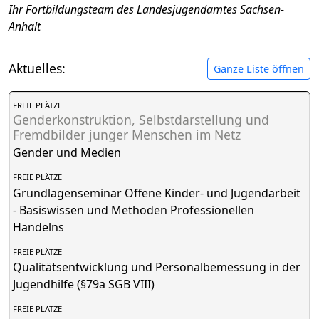
Ihr Fortbildungsteam des Landesjugendamtes Sachsen-
Anhalt
Aktuelles:
Ganze Liste öffnen
FREIE PLÄTZE
Genderkonstruktion, Selbstdarstellung und
Fremdbilder junger Menschen im Netz
Gender und Medien
FREIE PLÄTZE
Grundlagenseminar Offene Kinder- und Jugendarbeit
- Basiswissen und Methoden Professionellen
Handelns
FREIE PLÄTZE
Qualitätsentwicklung und Personalbemessung in der
Jugendhilfe (§79a SGB VIII)
FREIE PLÄTZE