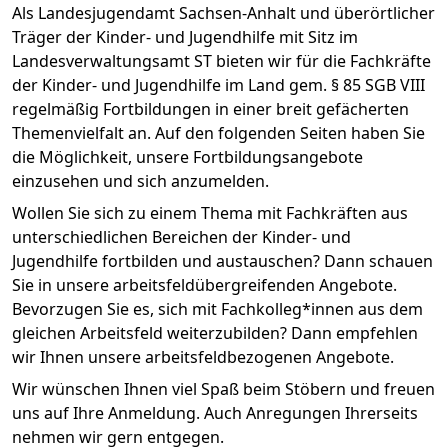
Als Landesjugendamt Sachsen-Anhalt und überörtlicher
Träger der Kinder- und Jugendhilfe mit Sitz im
Landesverwaltungsamt ST bieten wir für die Fachkräfte
der Kinder- und Jugendhilfe im Land gem. § 85 SGB VIII
regelmäßig Fortbildungen in einer breit gefächerten
Themenvielfalt an. Auf den folgenden Seiten haben Sie
die Möglichkeit, unsere Fortbildungsangebote
einzusehen und sich anzumelden.
Wollen Sie sich zu einem Thema mit Fachkräften aus
unterschiedlichen Bereichen der Kinder- und
Jugendhilfe fortbilden und austauschen? Dann schauen
Sie in unsere arbeitsfeldübergreifenden Angebote.
Bevorzugen Sie es, sich mit Fachkolleg*innen aus dem
gleichen Arbeitsfeld weiterzubilden? Dann empfehlen
wir Ihnen unsere arbeitsfeldbezogenen Angebote.
Wir wünschen Ihnen viel Spaß beim Stöbern und freuen
uns auf Ihre Anmeldung. Auch Anregungen Ihrerseits
nehmen wir gern entgegen.