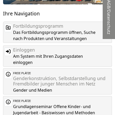
AGB/Datenschutz
Ihre Navigation
Fortbildungsprogramm
Das Fortbildungsprogramm öffnen, Suche
nach Produkten und Veranstaltungen
Einloggen
Am System mit Ihren Zugangsdaten
einloggen
FREIE PLÄTZE
Genderkonstruktion, Selbstdarstellung und
Fremdbilder junger Menschen im Netz
Gender und Medien
FREIE PLÄTZE
Grundlagenseminar Offene Kinder- und
Jugendarbeit - Basiswissen und Methoden