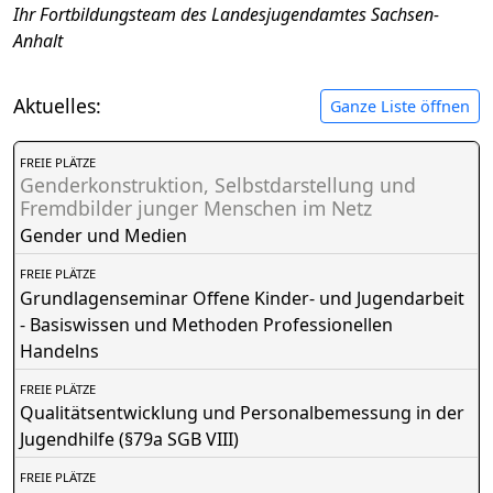
Ihr Fortbildungsteam des Landesjugendamtes Sachsen-
Anhalt
Aktuelles:
Ganze Liste öffnen
FREIE PLÄTZE
Genderkonstruktion, Selbstdarstellung und
Fremdbilder junger Menschen im Netz
Gender und Medien
FREIE PLÄTZE
Grundlagenseminar Offene Kinder- und Jugendarbeit
- Basiswissen und Methoden Professionellen
Handelns
FREIE PLÄTZE
Qualitätsentwicklung und Personalbemessung in der
Jugendhilfe (§79a SGB VIII)
FREIE PLÄTZE