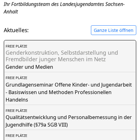
Ihr Fortbildungsteam des Landesjugendamtes Sachsen-
Anhalt
Aktuelles:
Ganze Liste öffnen
FREIE PLÄTZE
Genderkonstruktion, Selbstdarstellung und
Fremdbilder junger Menschen im Netz
Gender und Medien
FREIE PLÄTZE
Grundlagenseminar Offene Kinder- und Jugendarbeit
- Basiswissen und Methoden Professionellen
Handelns
FREIE PLÄTZE
Qualitätsentwicklung und Personalbemessung in der
Jugendhilfe (§79a SGB VIII)
FREIE PLÄTZE