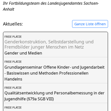
Ihr Fortbildungsteam des Landesjugendamtes Sachsen-
Anhalt
Aktuelles:
Ganze Liste öffnen
FREIE PLÄTZE
Genderkonstruktion, Selbstdarstellung und
Fremdbilder junger Menschen im Netz
Gender und Medien
FREIE PLÄTZE
Grundlagenseminar Offene Kinder- und Jugendarbeit
- Basiswissen und Methoden Professionellen
Handelns
FREIE PLÄTZE
Qualitätsentwicklung und Personalbemessung in der
Jugendhilfe (§79a SGB VIII)
FREIE PLÄTZE