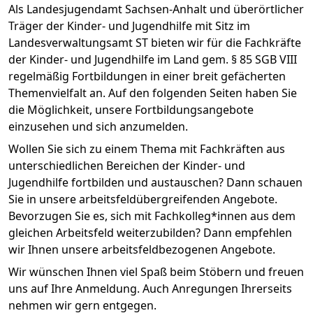
Als Landesjugendamt Sachsen-Anhalt und überörtlicher
Träger der Kinder- und Jugendhilfe mit Sitz im
Landesverwaltungsamt ST bieten wir für die Fachkräfte
der Kinder- und Jugendhilfe im Land gem. § 85 SGB VIII
regelmäßig Fortbildungen in einer breit gefächerten
Themenvielfalt an. Auf den folgenden Seiten haben Sie
die Möglichkeit, unsere Fortbildungsangebote
einzusehen und sich anzumelden.
Wollen Sie sich zu einem Thema mit Fachkräften aus
unterschiedlichen Bereichen der Kinder- und
Jugendhilfe fortbilden und austauschen? Dann schauen
Sie in unsere arbeitsfeldübergreifenden Angebote.
Bevorzugen Sie es, sich mit Fachkolleg*innen aus dem
gleichen Arbeitsfeld weiterzubilden? Dann empfehlen
wir Ihnen unsere arbeitsfeldbezogenen Angebote.
Wir wünschen Ihnen viel Spaß beim Stöbern und freuen
uns auf Ihre Anmeldung. Auch Anregungen Ihrerseits
nehmen wir gern entgegen.