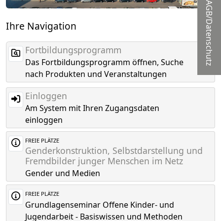
AGB/Datenschutz
Ihre Navigation
Fortbildungsprogramm
Das Fortbildungsprogramm öffnen, Suche
nach Produkten und Veranstaltungen
Einloggen
Am System mit Ihren Zugangsdaten
einloggen
FREIE PLÄTZE
Genderkonstruktion, Selbstdarstellung und
Fremdbilder junger Menschen im Netz
Gender und Medien
FREIE PLÄTZE
Grundlagenseminar Offene Kinder- und
Jugendarbeit - Basiswissen und Methoden