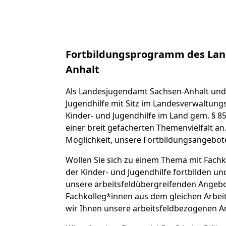
Fortbildungsprogramm des Lan
Anhalt
Als Landesjugendamt Sachsen-Anhalt und 
Jugendhilfe mit Sitz im Landesverwaltungs
Kinder- und Jugendhilfe im Land gem. § 85
einer breit gefächerten Themenvielfalt an
Möglichkeit, unsere Fortbildungsangebot
Wollen Sie sich zu einem Thema mit Fachk
der Kinder- und Jugendhilfe fortbilden u
unsere arbeitsfeldübergreifenden Angebot
Fachkolleg*innen aus dem gleichen Arbei
wir Ihnen unsere arbeitsfeldbezogenen A