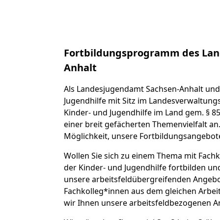
Fortbildungsprogramm des Lan
Anhalt
Als Landesjugendamt Sachsen-Anhalt und 
Jugendhilfe mit Sitz im Landesverwaltungs
Kinder- und Jugendhilfe im Land gem. § 85
einer breit gefächerten Themenvielfalt an
Möglichkeit, unsere Fortbildungsangebot
Wollen Sie sich zu einem Thema mit Fachk
der Kinder- und Jugendhilfe fortbilden u
unsere arbeitsfeldübergreifenden Angebot
Fachkolleg*innen aus dem gleichen Arbei
wir Ihnen unsere arbeitsfeldbezogenen A