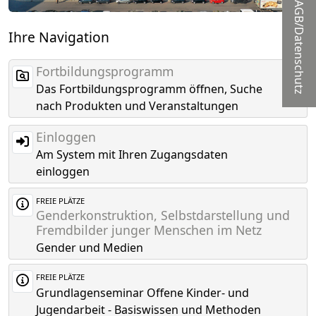
AGB/Datenschutz
Ihre Navigation
Fortbildungsprogramm
Das Fortbildungsprogramm öffnen, Suche
nach Produkten und Veranstaltungen
Einloggen
Am System mit Ihren Zugangsdaten
einloggen
FREIE PLÄTZE
Genderkonstruktion, Selbstdarstellung und
Fremdbilder junger Menschen im Netz
Gender und Medien
FREIE PLÄTZE
Grundlagenseminar Offene Kinder- und
Jugendarbeit - Basiswissen und Methoden