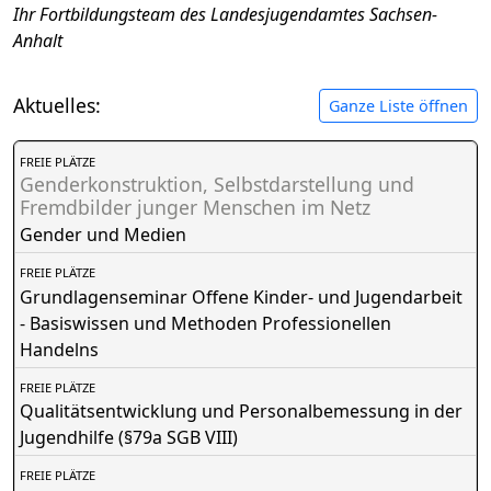
Ihr Fortbildungsteam des Landesjugendamtes Sachsen-
Anhalt
Aktuelles:
Ganze Liste öffnen
FREIE PLÄTZE
Genderkonstruktion, Selbstdarstellung und
Fremdbilder junger Menschen im Netz
Gender und Medien
FREIE PLÄTZE
Grundlagenseminar Offene Kinder- und Jugendarbeit
- Basiswissen und Methoden Professionellen
Handelns
FREIE PLÄTZE
Qualitätsentwicklung und Personalbemessung in der
Jugendhilfe (§79a SGB VIII)
FREIE PLÄTZE