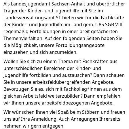
Als Landesjugendamt Sachsen-Anhalt und überörtlicher
Träger der Kinder- und Jugendhilfe mit Sitz im
Landesverwaltungsamt ST bieten wir für die Fachkräfte
der Kinder- und Jugendhilfe im Land gem. § 85 SGB VIII
regelmäßig Fortbildungen in einer breit gefächerten
Themenvielfalt an. Auf den folgenden Seiten haben Sie
die Möglichkeit, unsere Fortbildungsangebote
einzusehen und sich anzumelden.
Wollen Sie sich zu einem Thema mit Fachkräften aus
unterschiedlichen Bereichen der Kinder- und
Jugendhilfe fortbilden und austauschen? Dann schauen
Sie in unsere arbeitsfeldübergreifenden Angebote.
Bevorzugen Sie es, sich mit Fachkolleg*innen aus dem
gleichen Arbeitsfeld weiterzubilden? Dann empfehlen
wir Ihnen unsere arbeitsfeldbezogenen Angebote.
Wir wünschen Ihnen viel Spaß beim Stöbern und freuen
uns auf Ihre Anmeldung. Auch Anregungen Ihrerseits
nehmen wir gern entgegen.