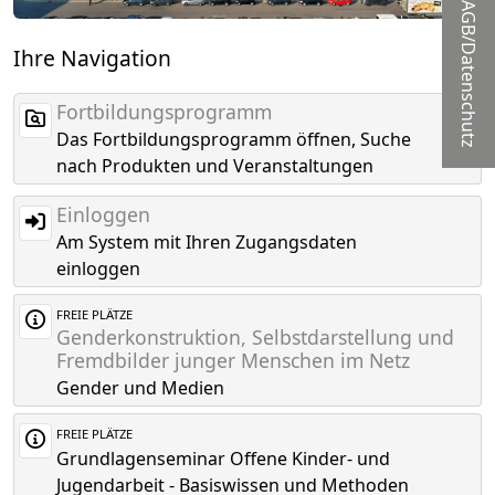
AGB/Datenschutz
Ihre Navigation
Fortbildungsprogramm
Das Fortbildungsprogramm öffnen, Suche
nach Produkten und Veranstaltungen
Einloggen
Am System mit Ihren Zugangsdaten
einloggen
FREIE PLÄTZE
Genderkonstruktion, Selbstdarstellung und
Fremdbilder junger Menschen im Netz
Gender und Medien
FREIE PLÄTZE
Grundlagenseminar Offene Kinder- und
Jugendarbeit - Basiswissen und Methoden