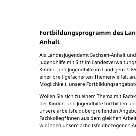
Fortbildungsprogramm des Lan
Anhalt
Als Landesjugendamt Sachsen-Anhalt und 
Jugendhilfe mit Sitz im Landesverwaltungs
Kinder- und Jugendhilfe im Land gem. § 85
einer breit gefächerten Themenvielfalt an
Möglichkeit, unsere Fortbildungsangebot
Wollen Sie sich zu einem Thema mit Fachk
der Kinder- und Jugendhilfe fortbilden u
unsere arbeitsfeldübergreifenden Angebot
Fachkolleg*innen aus dem gleichen Arbei
wir Ihnen unsere arbeitsfeldbezogenen A