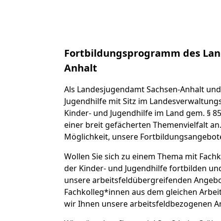
Fortbildungsprogramm des Lan
Anhalt
Als Landesjugendamt Sachsen-Anhalt und 
Jugendhilfe mit Sitz im Landesverwaltungs
Kinder- und Jugendhilfe im Land gem. § 85
einer breit gefächerten Themenvielfalt an
Möglichkeit, unsere Fortbildungsangebot
Wollen Sie sich zu einem Thema mit Fachk
der Kinder- und Jugendhilfe fortbilden u
unsere arbeitsfeldübergreifenden Angebot
Fachkolleg*innen aus dem gleichen Arbei
wir Ihnen unsere arbeitsfeldbezogenen A