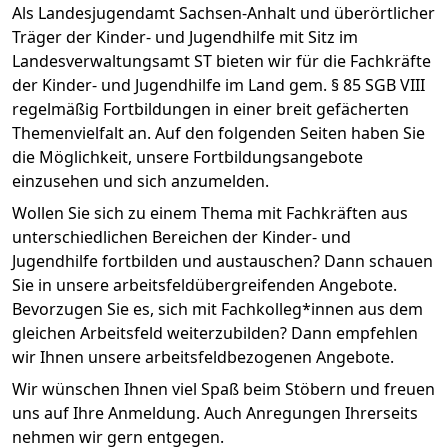
Als Landesjugendamt Sachsen-Anhalt und überörtlicher
Träger der Kinder- und Jugendhilfe mit Sitz im
Landesverwaltungsamt ST bieten wir für die Fachkräfte
der Kinder- und Jugendhilfe im Land gem. § 85 SGB VIII
regelmäßig Fortbildungen in einer breit gefächerten
Themenvielfalt an. Auf den folgenden Seiten haben Sie
die Möglichkeit, unsere Fortbildungsangebote
einzusehen und sich anzumelden.
Wollen Sie sich zu einem Thema mit Fachkräften aus
unterschiedlichen Bereichen der Kinder- und
Jugendhilfe fortbilden und austauschen? Dann schauen
Sie in unsere arbeitsfeldübergreifenden Angebote.
Bevorzugen Sie es, sich mit Fachkolleg*innen aus dem
gleichen Arbeitsfeld weiterzubilden? Dann empfehlen
wir Ihnen unsere arbeitsfeldbezogenen Angebote.
Wir wünschen Ihnen viel Spaß beim Stöbern und freuen
uns auf Ihre Anmeldung. Auch Anregungen Ihrerseits
nehmen wir gern entgegen.