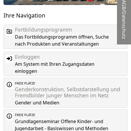
AGB/Datenschutz
Ihre Navigation
Fortbildungsprogramm
Das Fortbildungsprogramm öffnen, Suche
nach Produkten und Veranstaltungen
Einloggen
Am System mit Ihren Zugangsdaten
einloggen
FREIE PLÄTZE
Genderkonstruktion, Selbstdarstellung und
Fremdbilder junger Menschen im Netz
Gender und Medien
FREIE PLÄTZE
Grundlagenseminar Offene Kinder- und
Jugendarbeit - Basiswissen und Methoden