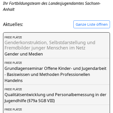
Ihr Fortbildungsteam des Landesjugendamtes Sachsen-
Anhalt
Aktuelles:
Ganze Liste öffnen
FREIE PLÄTZE
Genderkonstruktion, Selbstdarstellung und
Fremdbilder junger Menschen im Netz
Gender und Medien
FREIE PLÄTZE
Grundlagenseminar Offene Kinder- und Jugendarbeit
- Basiswissen und Methoden Professionellen
Handelns
FREIE PLÄTZE
Qualitätsentwicklung und Personalbemessung in der
Jugendhilfe (§79a SGB VIII)
FREIE PLÄTZE