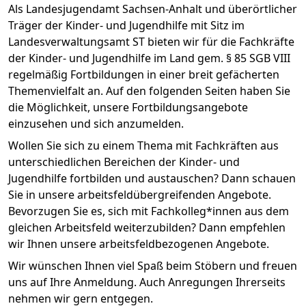
Als Landesjugendamt Sachsen-Anhalt und überörtlicher
Träger der Kinder- und Jugendhilfe mit Sitz im
Landesverwaltungsamt ST bieten wir für die Fachkräfte
der Kinder- und Jugendhilfe im Land gem. § 85 SGB VIII
regelmäßig Fortbildungen in einer breit gefächerten
Themenvielfalt an. Auf den folgenden Seiten haben Sie
die Möglichkeit, unsere Fortbildungsangebote
einzusehen und sich anzumelden.
Wollen Sie sich zu einem Thema mit Fachkräften aus
unterschiedlichen Bereichen der Kinder- und
Jugendhilfe fortbilden und austauschen? Dann schauen
Sie in unsere arbeitsfeldübergreifenden Angebote.
Bevorzugen Sie es, sich mit Fachkolleg*innen aus dem
gleichen Arbeitsfeld weiterzubilden? Dann empfehlen
wir Ihnen unsere arbeitsfeldbezogenen Angebote.
Wir wünschen Ihnen viel Spaß beim Stöbern und freuen
uns auf Ihre Anmeldung. Auch Anregungen Ihrerseits
nehmen wir gern entgegen.