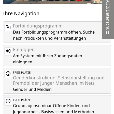
AGB/Datenschutz
Ihre Navigation
Fortbildungsprogramm
Das Fortbildungsprogramm öffnen, Suche
nach Produkten und Veranstaltungen
Einloggen
Am System mit Ihren Zugangsdaten
einloggen
FREIE PLÄTZE
Genderkonstruktion, Selbstdarstellung und
Fremdbilder junger Menschen im Netz
Gender und Medien
FREIE PLÄTZE
Grundlagenseminar Offene Kinder- und
Jugendarbeit - Basiswissen und Methoden