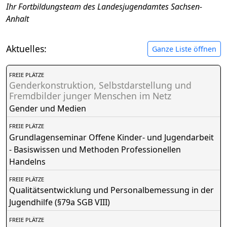
Ihr Fortbildungsteam des Landesjugendamtes Sachsen-
Anhalt
Aktuelles:
Ganze Liste öffnen
FREIE PLÄTZE
Genderkonstruktion, Selbstdarstellung und
Fremdbilder junger Menschen im Netz
Gender und Medien
FREIE PLÄTZE
Grundlagenseminar Offene Kinder- und Jugendarbeit
- Basiswissen und Methoden Professionellen
Handelns
FREIE PLÄTZE
Qualitätsentwicklung und Personalbemessung in der
Jugendhilfe (§79a SGB VIII)
FREIE PLÄTZE