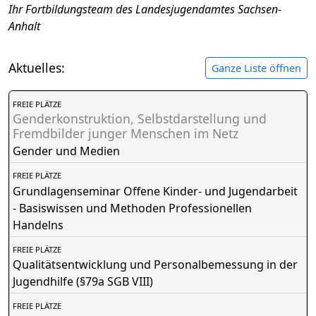
Ihr Fortbildungsteam des Landesjugendamtes Sachsen-
Anhalt
Aktuelles:
Ganze Liste öffnen
FREIE PLÄTZE
Genderkonstruktion, Selbstdarstellung und
Fremdbilder junger Menschen im Netz
Gender und Medien
FREIE PLÄTZE
Grundlagenseminar Offene Kinder- und Jugendarbeit
- Basiswissen und Methoden Professionellen
Handelns
FREIE PLÄTZE
Qualitätsentwicklung und Personalbemessung in der
Jugendhilfe (§79a SGB VIII)
FREIE PLÄTZE