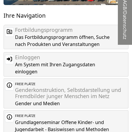
AGB/Datenschutz
Ihre Navigation
Fortbildungsprogramm
Das Fortbildungsprogramm öffnen, Suche
nach Produkten und Veranstaltungen
Einloggen
Am System mit Ihren Zugangsdaten
einloggen
FREIE PLÄTZE
Genderkonstruktion, Selbstdarstellung und
Fremdbilder junger Menschen im Netz
Gender und Medien
FREIE PLÄTZE
Grundlagenseminar Offene Kinder- und
Jugendarbeit - Basiswissen und Methoden