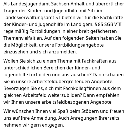
Als Landesjugendamt Sachsen-Anhalt und überörtlicher
Träger der Kinder- und Jugendhilfe mit Sitz im
Landesverwaltungsamt ST bieten wir für die Fachkräfte
der Kinder- und Jugendhilfe im Land gem. § 85 SGB VIII
regelmäßig Fortbildungen in einer breit gefächerten
Themenvielfalt an. Auf den folgenden Seiten haben Sie
die Möglichkeit, unsere Fortbildungsangebote
einzusehen und sich anzumelden.
Wollen Sie sich zu einem Thema mit Fachkräften aus
unterschiedlichen Bereichen der Kinder- und
Jugendhilfe fortbilden und austauschen? Dann schauen
Sie in unsere arbeitsfeldübergreifenden Angebote.
Bevorzugen Sie es, sich mit Fachkolleg*innen aus dem
gleichen Arbeitsfeld weiterzubilden? Dann empfehlen
wir Ihnen unsere arbeitsfeldbezogenen Angebote.
Wir wünschen Ihnen viel Spaß beim Stöbern und freuen
uns auf Ihre Anmeldung. Auch Anregungen Ihrerseits
nehmen wir gern entgegen.