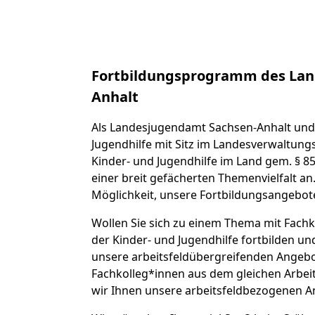
Fortbildungsprogramm des Lan
Anhalt
Als Landesjugendamt Sachsen-Anhalt und 
Jugendhilfe mit Sitz im Landesverwaltungs
Kinder- und Jugendhilfe im Land gem. § 85
einer breit gefächerten Themenvielfalt an
Möglichkeit, unsere Fortbildungsangebot
Wollen Sie sich zu einem Thema mit Fachk
der Kinder- und Jugendhilfe fortbilden u
unsere arbeitsfeldübergreifenden Angebot
Fachkolleg*innen aus dem gleichen Arbei
wir Ihnen unsere arbeitsfeldbezogenen A