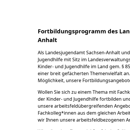
Fortbildungsprogramm des Lan
Anhalt
Als Landesjugendamt Sachsen-Anhalt und 
Jugendhilfe mit Sitz im Landesverwaltungs
Kinder- und Jugendhilfe im Land gem. § 85
einer breit gefächerten Themenvielfalt an
Möglichkeit, unsere Fortbildungsangebot
Wollen Sie sich zu einem Thema mit Fachk
der Kinder- und Jugendhilfe fortbilden u
unsere arbeitsfeldübergreifenden Angebot
Fachkolleg*innen aus dem gleichen Arbei
wir Ihnen unsere arbeitsfeldbezogenen A