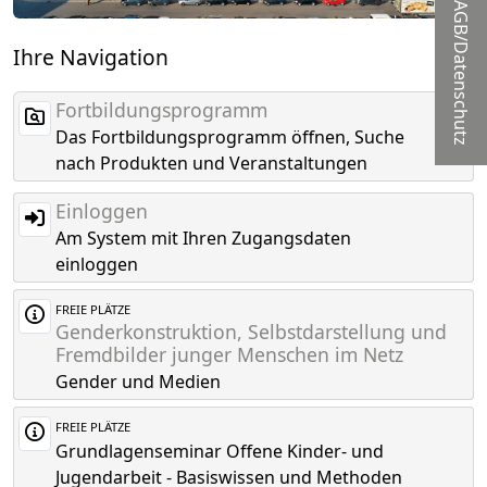
AGB/Datenschutz
Ihre Navigation
Fortbildungsprogramm
Das Fortbildungsprogramm öffnen, Suche
nach Produkten und Veranstaltungen
Einloggen
Am System mit Ihren Zugangsdaten
einloggen
FREIE PLÄTZE
Genderkonstruktion, Selbstdarstellung und
Fremdbilder junger Menschen im Netz
Gender und Medien
FREIE PLÄTZE
Grundlagenseminar Offene Kinder- und
Jugendarbeit - Basiswissen und Methoden