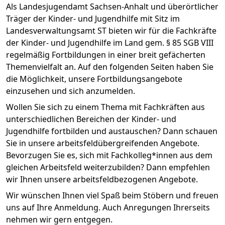
Als Landesjugendamt Sachsen-Anhalt und überörtlicher
Träger der Kinder- und Jugendhilfe mit Sitz im
Landesverwaltungsamt ST bieten wir für die Fachkräfte
der Kinder- und Jugendhilfe im Land gem. § 85 SGB VIII
regelmäßig Fortbildungen in einer breit gefächerten
Themenvielfalt an. Auf den folgenden Seiten haben Sie
die Möglichkeit, unsere Fortbildungsangebote
einzusehen und sich anzumelden.
Wollen Sie sich zu einem Thema mit Fachkräften aus
unterschiedlichen Bereichen der Kinder- und
Jugendhilfe fortbilden und austauschen? Dann schauen
Sie in unsere arbeitsfeldübergreifenden Angebote.
Bevorzugen Sie es, sich mit Fachkolleg*innen aus dem
gleichen Arbeitsfeld weiterzubilden? Dann empfehlen
wir Ihnen unsere arbeitsfeldbezogenen Angebote.
Wir wünschen Ihnen viel Spaß beim Stöbern und freuen
uns auf Ihre Anmeldung. Auch Anregungen Ihrerseits
nehmen wir gern entgegen.