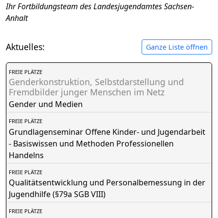
Ihr Fortbildungsteam des Landesjugendamtes Sachsen-
Anhalt
Aktuelles:
Ganze Liste öffnen
FREIE PLÄTZE
Genderkonstruktion, Selbstdarstellung und
Fremdbilder junger Menschen im Netz
Gender und Medien
FREIE PLÄTZE
Grundlagenseminar Offene Kinder- und Jugendarbeit
- Basiswissen und Methoden Professionellen
Handelns
FREIE PLÄTZE
Qualitätsentwicklung und Personalbemessung in der
Jugendhilfe (§79a SGB VIII)
FREIE PLÄTZE