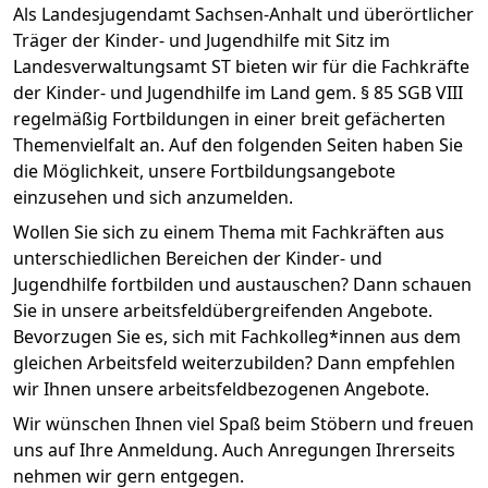
Als Landesjugendamt Sachsen-Anhalt und überörtlicher
Träger der Kinder- und Jugendhilfe mit Sitz im
Landesverwaltungsamt ST bieten wir für die Fachkräfte
der Kinder- und Jugendhilfe im Land gem. § 85 SGB VIII
regelmäßig Fortbildungen in einer breit gefächerten
Themenvielfalt an. Auf den folgenden Seiten haben Sie
die Möglichkeit, unsere Fortbildungsangebote
einzusehen und sich anzumelden.
Wollen Sie sich zu einem Thema mit Fachkräften aus
unterschiedlichen Bereichen der Kinder- und
Jugendhilfe fortbilden und austauschen? Dann schauen
Sie in unsere arbeitsfeldübergreifenden Angebote.
Bevorzugen Sie es, sich mit Fachkolleg*innen aus dem
gleichen Arbeitsfeld weiterzubilden? Dann empfehlen
wir Ihnen unsere arbeitsfeldbezogenen Angebote.
Wir wünschen Ihnen viel Spaß beim Stöbern und freuen
uns auf Ihre Anmeldung. Auch Anregungen Ihrerseits
nehmen wir gern entgegen.