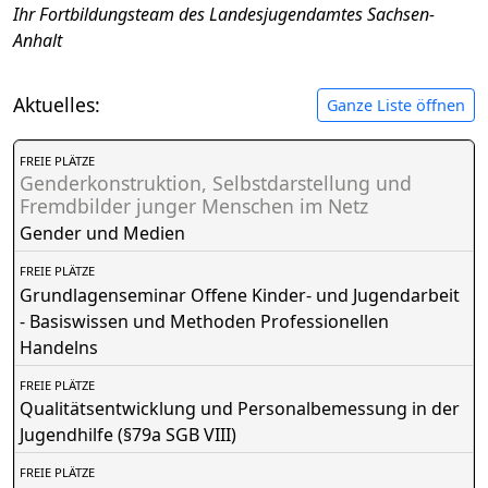
Ihr Fortbildungsteam des Landesjugendamtes Sachsen-
Anhalt
Aktuelles:
Ganze Liste öffnen
FREIE PLÄTZE
Genderkonstruktion, Selbstdarstellung und
Fremdbilder junger Menschen im Netz
Gender und Medien
FREIE PLÄTZE
Grundlagenseminar Offene Kinder- und Jugendarbeit
- Basiswissen und Methoden Professionellen
Handelns
FREIE PLÄTZE
Qualitätsentwicklung und Personalbemessung in der
Jugendhilfe (§79a SGB VIII)
FREIE PLÄTZE