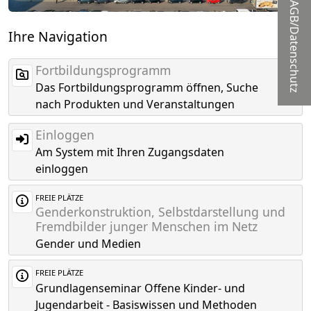
AGB/Datenschutz
Ihre Navigation
Fortbildungsprogramm
Das Fortbildungsprogramm öffnen, Suche
nach Produkten und Veranstaltungen
Einloggen
Am System mit Ihren Zugangsdaten
einloggen
FREIE PLÄTZE
Genderkonstruktion, Selbstdarstellung und
Fremdbilder junger Menschen im Netz
Gender und Medien
FREIE PLÄTZE
Grundlagenseminar Offene Kinder- und
Jugendarbeit - Basiswissen und Methoden