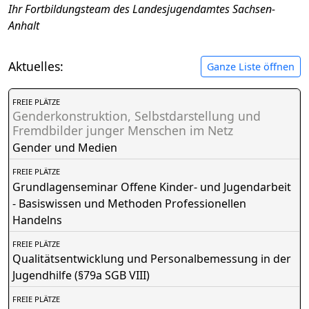
Ihr Fortbildungsteam des Landesjugendamtes Sachsen-
Anhalt
Aktuelles:
Ganze Liste öffnen
FREIE PLÄTZE
Genderkonstruktion, Selbstdarstellung und
Fremdbilder junger Menschen im Netz
Gender und Medien
FREIE PLÄTZE
Grundlagenseminar Offene Kinder- und Jugendarbeit
- Basiswissen und Methoden Professionellen
Handelns
FREIE PLÄTZE
Qualitätsentwicklung und Personalbemessung in der
Jugendhilfe (§79a SGB VIII)
FREIE PLÄTZE