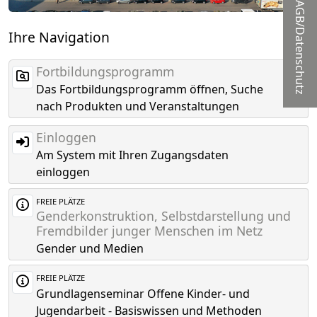
AGB/Datenschutz
Ihre Navigation
Fortbildungsprogramm
Das Fortbildungsprogramm öffnen, Suche
nach Produkten und Veranstaltungen
Einloggen
Am System mit Ihren Zugangsdaten
einloggen
FREIE PLÄTZE
Genderkonstruktion, Selbstdarstellung und
Fremdbilder junger Menschen im Netz
Gender und Medien
FREIE PLÄTZE
Grundlagenseminar Offene Kinder- und
Jugendarbeit - Basiswissen und Methoden