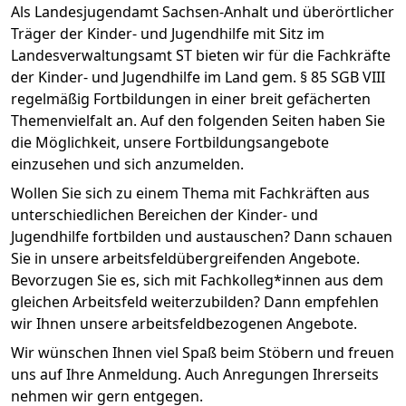
Als Landesjugendamt Sachsen-Anhalt und überörtlicher
Träger der Kinder- und Jugendhilfe mit Sitz im
Landesverwaltungsamt ST bieten wir für die Fachkräfte
der Kinder- und Jugendhilfe im Land gem. § 85 SGB VIII
regelmäßig Fortbildungen in einer breit gefächerten
Themenvielfalt an. Auf den folgenden Seiten haben Sie
die Möglichkeit, unsere Fortbildungsangebote
einzusehen und sich anzumelden.
Wollen Sie sich zu einem Thema mit Fachkräften aus
unterschiedlichen Bereichen der Kinder- und
Jugendhilfe fortbilden und austauschen? Dann schauen
Sie in unsere arbeitsfeldübergreifenden Angebote.
Bevorzugen Sie es, sich mit Fachkolleg*innen aus dem
gleichen Arbeitsfeld weiterzubilden? Dann empfehlen
wir Ihnen unsere arbeitsfeldbezogenen Angebote.
Wir wünschen Ihnen viel Spaß beim Stöbern und freuen
uns auf Ihre Anmeldung. Auch Anregungen Ihrerseits
nehmen wir gern entgegen.