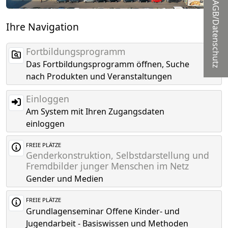
AGB/Datenschutz
Ihre Navigation
Fortbildungsprogramm
Das Fortbildungsprogramm öffnen, Suche
nach Produkten und Veranstaltungen
Einloggen
Am System mit Ihren Zugangsdaten
einloggen
FREIE PLÄTZE
Genderkonstruktion, Selbstdarstellung und
Fremdbilder junger Menschen im Netz
Gender und Medien
FREIE PLÄTZE
Grundlagenseminar Offene Kinder- und
Jugendarbeit - Basiswissen und Methoden