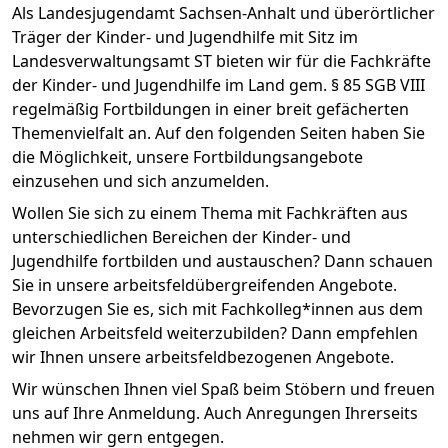
Als Landesjugendamt Sachsen-Anhalt und überörtlicher
Träger der Kinder- und Jugendhilfe mit Sitz im
Landesverwaltungsamt ST bieten wir für die Fachkräfte
der Kinder- und Jugendhilfe im Land gem. § 85 SGB VIII
regelmäßig Fortbildungen in einer breit gefächerten
Themenvielfalt an. Auf den folgenden Seiten haben Sie
die Möglichkeit, unsere Fortbildungsangebote
einzusehen und sich anzumelden.
Wollen Sie sich zu einem Thema mit Fachkräften aus
unterschiedlichen Bereichen der Kinder- und
Jugendhilfe fortbilden und austauschen? Dann schauen
Sie in unsere arbeitsfeldübergreifenden Angebote.
Bevorzugen Sie es, sich mit Fachkolleg*innen aus dem
gleichen Arbeitsfeld weiterzubilden? Dann empfehlen
wir Ihnen unsere arbeitsfeldbezogenen Angebote.
Wir wünschen Ihnen viel Spaß beim Stöbern und freuen
uns auf Ihre Anmeldung. Auch Anregungen Ihrerseits
nehmen wir gern entgegen.