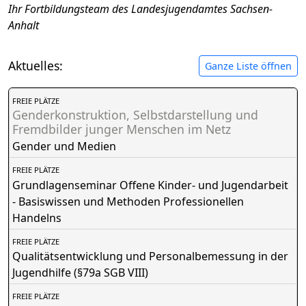
Ihr Fortbildungsteam des Landesjugendamtes Sachsen-
Anhalt
Aktuelles:
Ganze Liste öffnen
FREIE PLÄTZE
Genderkonstruktion, Selbstdarstellung und
Fremdbilder junger Menschen im Netz
Gender und Medien
FREIE PLÄTZE
Grundlagenseminar Offene Kinder- und Jugendarbeit
- Basiswissen und Methoden Professionellen
Handelns
FREIE PLÄTZE
Qualitätsentwicklung und Personalbemessung in der
Jugendhilfe (§79a SGB VIII)
FREIE PLÄTZE