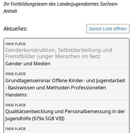
Ihr Fortbildungsteam des Landesjugendamtes Sachsen-
Anhalt
Aktuelles:
Ganze Liste öffnen
FREIE PLÄTZE
Genderkonstruktion, Selbstdarstellung und
Fremdbilder junger Menschen im Netz
Gender und Medien
FREIE PLÄTZE
Grundlagenseminar Offene Kinder- und Jugendarbeit
- Basiswissen und Methoden Professionellen
Handelns
FREIE PLÄTZE
Qualitätsentwicklung und Personalbemessung in der
Jugendhilfe (§79a SGB VIII)
FREIE PLÄTZE