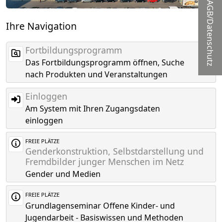
AGB/Datenschutz
Ihre Navigation
Fortbildungsprogramm
Das Fortbildungsprogramm öffnen, Suche
nach Produkten und Veranstaltungen
Einloggen
Am System mit Ihren Zugangsdaten
einloggen
FREIE PLÄTZE
Genderkonstruktion, Selbstdarstellung und
Fremdbilder junger Menschen im Netz
Gender und Medien
FREIE PLÄTZE
Grundlagenseminar Offene Kinder- und
Jugendarbeit - Basiswissen und Methoden