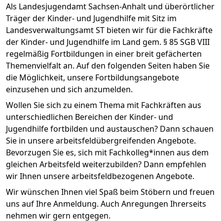
Als Landesjugendamt Sachsen-Anhalt und überörtlicher
Träger der Kinder- und Jugendhilfe mit Sitz im
Landesverwaltungsamt ST bieten wir für die Fachkräfte
der Kinder- und Jugendhilfe im Land gem. § 85 SGB VIII
regelmäßig Fortbildungen in einer breit gefächerten
Themenvielfalt an. Auf den folgenden Seiten haben Sie
die Möglichkeit, unsere Fortbildungsangebote
einzusehen und sich anzumelden.
Wollen Sie sich zu einem Thema mit Fachkräften aus
unterschiedlichen Bereichen der Kinder- und
Jugendhilfe fortbilden und austauschen? Dann schauen
Sie in unsere arbeitsfeldübergreifenden Angebote.
Bevorzugen Sie es, sich mit Fachkolleg*innen aus dem
gleichen Arbeitsfeld weiterzubilden? Dann empfehlen
wir Ihnen unsere arbeitsfeldbezogenen Angebote.
Wir wünschen Ihnen viel Spaß beim Stöbern und freuen
uns auf Ihre Anmeldung. Auch Anregungen Ihrerseits
nehmen wir gern entgegen.