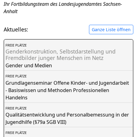
Ihr Fortbildungsteam des Landesjugendamtes Sachsen-
Anhalt
Aktuelles:
Ganze Liste öffnen
FREIE PLÄTZE
Genderkonstruktion, Selbstdarstellung und
Fremdbilder junger Menschen im Netz
Gender und Medien
FREIE PLÄTZE
Grundlagenseminar Offene Kinder- und Jugendarbeit
- Basiswissen und Methoden Professionellen
Handelns
FREIE PLÄTZE
Qualitätsentwicklung und Personalbemessung in der
Jugendhilfe (§79a SGB VIII)
FREIE PLÄTZE