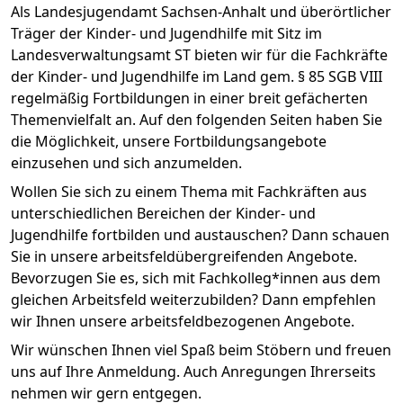
Als Landesjugendamt Sachsen-Anhalt und überörtlicher
Träger der Kinder- und Jugendhilfe mit Sitz im
Landesverwaltungsamt ST bieten wir für die Fachkräfte
der Kinder- und Jugendhilfe im Land gem. § 85 SGB VIII
regelmäßig Fortbildungen in einer breit gefächerten
Themenvielfalt an. Auf den folgenden Seiten haben Sie
die Möglichkeit, unsere Fortbildungsangebote
einzusehen und sich anzumelden.
Wollen Sie sich zu einem Thema mit Fachkräften aus
unterschiedlichen Bereichen der Kinder- und
Jugendhilfe fortbilden und austauschen? Dann schauen
Sie in unsere arbeitsfeldübergreifenden Angebote.
Bevorzugen Sie es, sich mit Fachkolleg*innen aus dem
gleichen Arbeitsfeld weiterzubilden? Dann empfehlen
wir Ihnen unsere arbeitsfeldbezogenen Angebote.
Wir wünschen Ihnen viel Spaß beim Stöbern und freuen
uns auf Ihre Anmeldung. Auch Anregungen Ihrerseits
nehmen wir gern entgegen.