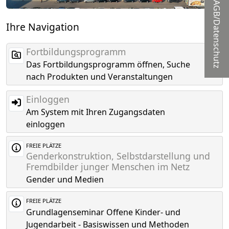
AGB/Datenschutz
Ihre Navigation
Fortbildungsprogramm
Das Fortbildungsprogramm öffnen, Suche
nach Produkten und Veranstaltungen
Einloggen
Am System mit Ihren Zugangsdaten
einloggen
FREIE PLÄTZE
Genderkonstruktion, Selbstdarstellung und
Fremdbilder junger Menschen im Netz
Gender und Medien
FREIE PLÄTZE
Grundlagenseminar Offene Kinder- und
Jugendarbeit - Basiswissen und Methoden