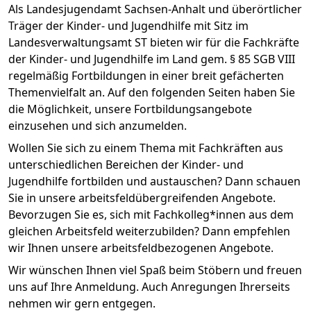
Als Landesjugendamt Sachsen-Anhalt und überörtlicher
Träger der Kinder- und Jugendhilfe mit Sitz im
Landesverwaltungsamt ST bieten wir für die Fachkräfte
der Kinder- und Jugendhilfe im Land gem. § 85 SGB VIII
regelmäßig Fortbildungen in einer breit gefächerten
Themenvielfalt an. Auf den folgenden Seiten haben Sie
die Möglichkeit, unsere Fortbildungsangebote
einzusehen und sich anzumelden.
Wollen Sie sich zu einem Thema mit Fachkräften aus
unterschiedlichen Bereichen der Kinder- und
Jugendhilfe fortbilden und austauschen? Dann schauen
Sie in unsere arbeitsfeldübergreifenden Angebote.
Bevorzugen Sie es, sich mit Fachkolleg*innen aus dem
gleichen Arbeitsfeld weiterzubilden? Dann empfehlen
wir Ihnen unsere arbeitsfeldbezogenen Angebote.
Wir wünschen Ihnen viel Spaß beim Stöbern und freuen
uns auf Ihre Anmeldung. Auch Anregungen Ihrerseits
nehmen wir gern entgegen.