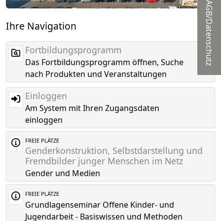
AGB/Datenschutz
Ihre Navigation
Fortbildungsprogramm
Das Fortbildungsprogramm öffnen, Suche
nach Produkten und Veranstaltungen
Einloggen
Am System mit Ihren Zugangsdaten
einloggen
FREIE PLÄTZE
Genderkonstruktion, Selbstdarstellung und
Fremdbilder junger Menschen im Netz
Gender und Medien
FREIE PLÄTZE
Grundlagenseminar Offene Kinder- und
Jugendarbeit - Basiswissen und Methoden