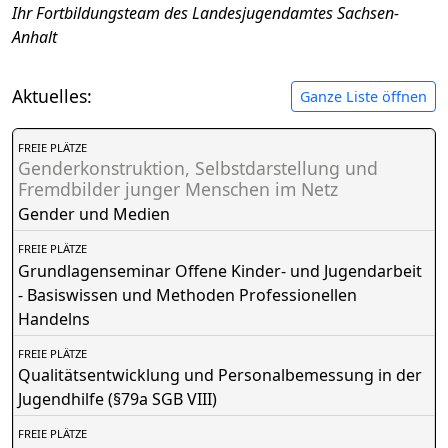
Ihr Fortbildungsteam des Landesjugendamtes Sachsen-
Anhalt
Aktuelles:
Ganze Liste öffnen
FREIE PLÄTZE
Genderkonstruktion, Selbstdarstellung und
Fremdbilder junger Menschen im Netz
Gender und Medien
FREIE PLÄTZE
Grundlagenseminar Offene Kinder- und Jugendarbeit
- Basiswissen und Methoden Professionellen
Handelns
FREIE PLÄTZE
Qualitätsentwicklung und Personalbemessung in der
Jugendhilfe (§79a SGB VIII)
FREIE PLÄTZE