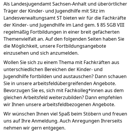
Als Landesjugendamt Sachsen-Anhalt und überörtlicher
Träger der Kinder- und Jugendhilfe mit Sitz im
Landesverwaltungsamt ST bieten wir für die Fachkräfte
der Kinder- und Jugendhilfe im Land gem. § 85 SGB VIII
regelmäßig Fortbildungen in einer breit gefächerten
Themenvielfalt an. Auf den folgenden Seiten haben Sie
die Möglichkeit, unsere Fortbildungsangebote
einzusehen und sich anzumelden.
Wollen Sie sich zu einem Thema mit Fachkräften aus
unterschiedlichen Bereichen der Kinder- und
Jugendhilfe fortbilden und austauschen? Dann schauen
Sie in unsere arbeitsfeldübergreifenden Angebote.
Bevorzugen Sie es, sich mit Fachkolleg*innen aus dem
gleichen Arbeitsfeld weiterzubilden? Dann empfehlen
wir Ihnen unsere arbeitsfeldbezogenen Angebote.
Wir wünschen Ihnen viel Spaß beim Stöbern und freuen
uns auf Ihre Anmeldung. Auch Anregungen Ihrerseits
nehmen wir gern entgegen.