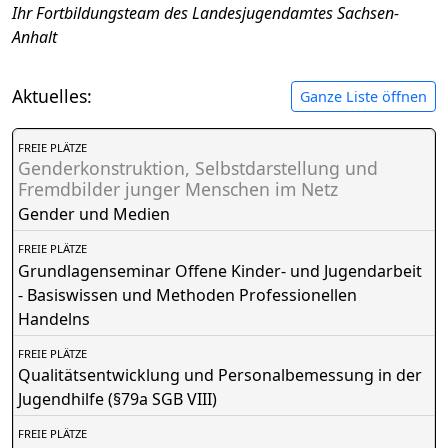
Ihr Fortbildungsteam des Landesjugendamtes Sachsen-
Anhalt
Aktuelles:
Ganze Liste öffnen
FREIE PLÄTZE
Genderkonstruktion, Selbstdarstellung und
Fremdbilder junger Menschen im Netz
Gender und Medien
FREIE PLÄTZE
Grundlagenseminar Offene Kinder- und Jugendarbeit
- Basiswissen und Methoden Professionellen
Handelns
FREIE PLÄTZE
Qualitätsentwicklung und Personalbemessung in der
Jugendhilfe (§79a SGB VIII)
FREIE PLÄTZE