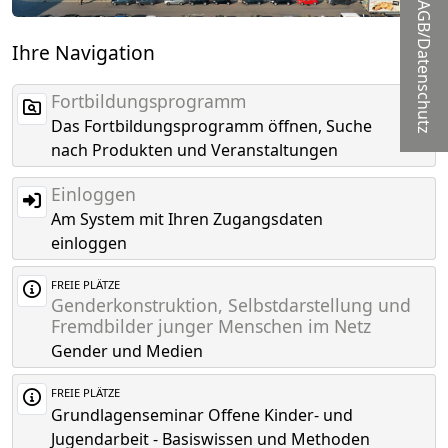
AGB/Datenschutz
Ihre Navigation
Fortbildungsprogramm
Das Fortbildungsprogramm öffnen, Suche
nach Produkten und Veranstaltungen
Einloggen
Am System mit Ihren Zugangsdaten
einloggen
FREIE PLÄTZE
Genderkonstruktion, Selbstdarstellung und
Fremdbilder junger Menschen im Netz
Gender und Medien
FREIE PLÄTZE
Grundlagenseminar Offene Kinder- und
Jugendarbeit - Basiswissen und Methoden