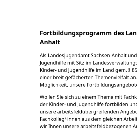
Fortbildungsprogramm des Lan
Anhalt
Als Landesjugendamt Sachsen-Anhalt und 
Jugendhilfe mit Sitz im Landesverwaltungs
Kinder- und Jugendhilfe im Land gem. § 85
einer breit gefächerten Themenvielfalt an
Möglichkeit, unsere Fortbildungsangebot
Wollen Sie sich zu einem Thema mit Fachk
der Kinder- und Jugendhilfe fortbilden u
unsere arbeitsfeldübergreifenden Angebot
Fachkolleg*innen aus dem gleichen Arbei
wir Ihnen unsere arbeitsfeldbezogenen A