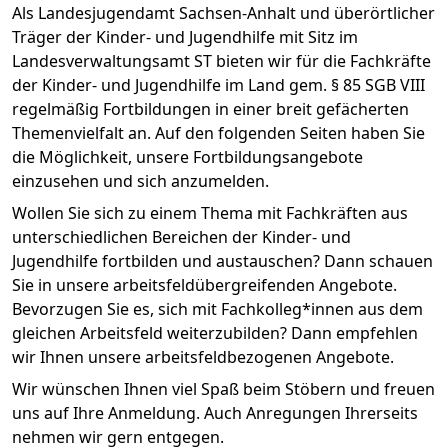
Als Landesjugendamt Sachsen-Anhalt und überörtlicher
Träger der Kinder- und Jugendhilfe mit Sitz im
Landesverwaltungsamt ST bieten wir für die Fachkräfte
der Kinder- und Jugendhilfe im Land gem. § 85 SGB VIII
regelmäßig Fortbildungen in einer breit gefächerten
Themenvielfalt an. Auf den folgenden Seiten haben Sie
die Möglichkeit, unsere Fortbildungsangebote
einzusehen und sich anzumelden.
Wollen Sie sich zu einem Thema mit Fachkräften aus
unterschiedlichen Bereichen der Kinder- und
Jugendhilfe fortbilden und austauschen? Dann schauen
Sie in unsere arbeitsfeldübergreifenden Angebote.
Bevorzugen Sie es, sich mit Fachkolleg*innen aus dem
gleichen Arbeitsfeld weiterzubilden? Dann empfehlen
wir Ihnen unsere arbeitsfeldbezogenen Angebote.
Wir wünschen Ihnen viel Spaß beim Stöbern und freuen
uns auf Ihre Anmeldung. Auch Anregungen Ihrerseits
nehmen wir gern entgegen.