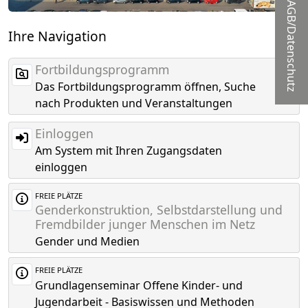
AGB/Datenschutz
Ihre Navigation
Fortbildungsprogramm
Das Fortbildungsprogramm öffnen, Suche
nach Produkten und Veranstaltungen
Einloggen
Am System mit Ihren Zugangsdaten
einloggen
FREIE PLÄTZE
Genderkonstruktion, Selbstdarstellung und
Fremdbilder junger Menschen im Netz
Gender und Medien
FREIE PLÄTZE
Grundlagenseminar Offene Kinder- und
Jugendarbeit - Basiswissen und Methoden