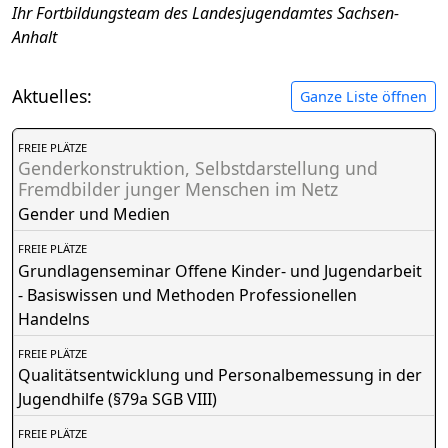
Ihr Fortbildungsteam des Landesjugendamtes Sachsen-
Anhalt
Aktuelles:
Ganze Liste öffnen
FREIE PLÄTZE
Genderkonstruktion, Selbstdarstellung und
Fremdbilder junger Menschen im Netz
Gender und Medien
FREIE PLÄTZE
Grundlagenseminar Offene Kinder- und Jugendarbeit
- Basiswissen und Methoden Professionellen
Handelns
FREIE PLÄTZE
Qualitätsentwicklung und Personalbemessung in der
Jugendhilfe (§79a SGB VIII)
FREIE PLÄTZE