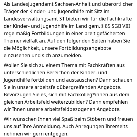
Als Landesjugendamt Sachsen-Anhalt und überörtlicher
Träger der Kinder- und Jugendhilfe mit Sitz im
Landesverwaltungsamt ST bieten wir für die Fachkräfte
der Kinder- und Jugendhilfe im Land gem. § 85 SGB VIII
regelmäßig Fortbildungen in einer breit gefächerten
Themenvielfalt an. Auf den folgenden Seiten haben Sie
die Möglichkeit, unsere Fortbildungsangebote
einzusehen und sich anzumelden.
Wollen Sie sich zu einem Thema mit Fachkräften aus
unterschiedlichen Bereichen der Kinder- und
Jugendhilfe fortbilden und austauschen? Dann schauen
Sie in unsere arbeitsfeldübergreifenden Angebote.
Bevorzugen Sie es, sich mit Fachkolleg*innen aus dem
gleichen Arbeitsfeld weiterzubilden? Dann empfehlen
wir Ihnen unsere arbeitsfeldbezogenen Angebote.
Wir wünschen Ihnen viel Spaß beim Stöbern und freuen
uns auf Ihre Anmeldung. Auch Anregungen Ihrerseits
nehmen wir gern entgegen.