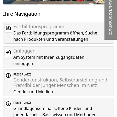
AGB/Datenschutz
Ihre Navigation
Fortbildungsprogramm
Das Fortbildungsprogramm öffnen, Suche
nach Produkten und Veranstaltungen
Einloggen
Am System mit Ihren Zugangsdaten
einloggen
FREIE PLÄTZE
Genderkonstruktion, Selbstdarstellung und
Fremdbilder junger Menschen im Netz
Gender und Medien
FREIE PLÄTZE
Grundlagenseminar Offene Kinder- und
Jugendarbeit - Basiswissen und Methoden