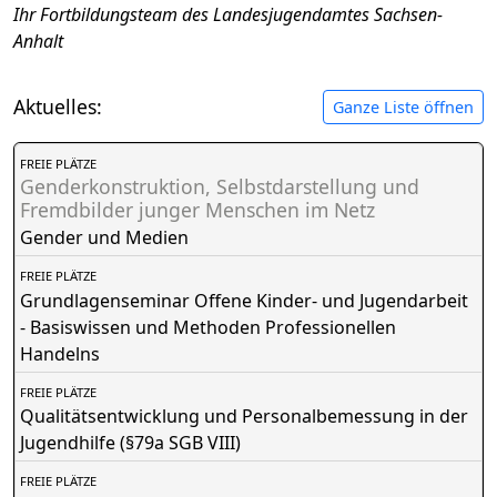
Ihr Fortbildungsteam des Landesjugendamtes Sachsen-
Anhalt
Aktuelles:
Ganze Liste öffnen
FREIE PLÄTZE
Genderkonstruktion, Selbstdarstellung und
Fremdbilder junger Menschen im Netz
Gender und Medien
FREIE PLÄTZE
Grundlagenseminar Offene Kinder- und Jugendarbeit
- Basiswissen und Methoden Professionellen
Handelns
FREIE PLÄTZE
Qualitätsentwicklung und Personalbemessung in der
Jugendhilfe (§79a SGB VIII)
FREIE PLÄTZE