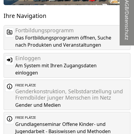
AGB/Datenschutz
Ihre Navigation
Fortbildungsprogramm
Das Fortbildungsprogramm öffnen, Suche
nach Produkten und Veranstaltungen
Einloggen
Am System mit Ihren Zugangsdaten
einloggen
FREIE PLÄTZE
Genderkonstruktion, Selbstdarstellung und
Fremdbilder junger Menschen im Netz
Gender und Medien
FREIE PLÄTZE
Grundlagenseminar Offene Kinder- und
Jugendarbeit - Basiswissen und Methoden