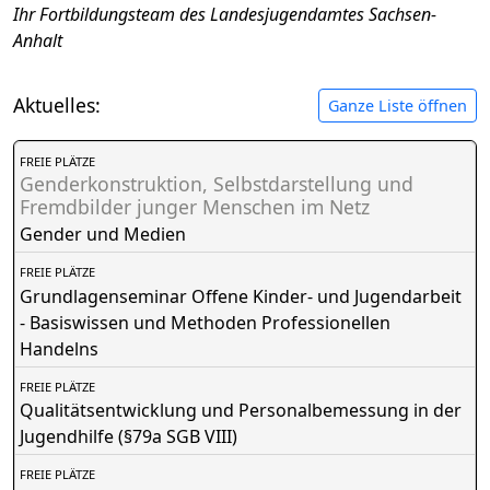
Ihr Fortbildungsteam des Landesjugendamtes Sachsen-
Anhalt
Aktuelles:
Ganze Liste öffnen
FREIE PLÄTZE
Genderkonstruktion, Selbstdarstellung und
Fremdbilder junger Menschen im Netz
Gender und Medien
FREIE PLÄTZE
Grundlagenseminar Offene Kinder- und Jugendarbeit
- Basiswissen und Methoden Professionellen
Handelns
FREIE PLÄTZE
Qualitätsentwicklung und Personalbemessung in der
Jugendhilfe (§79a SGB VIII)
FREIE PLÄTZE