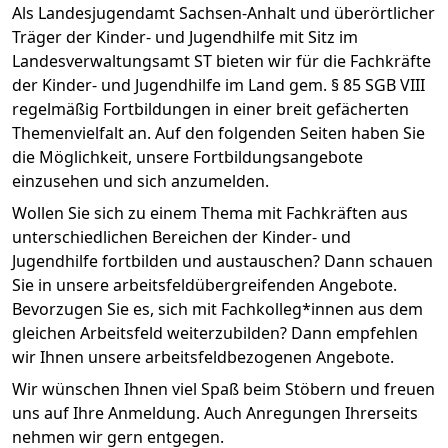
Als Landesjugendamt Sachsen-Anhalt und überörtlicher
Träger der Kinder- und Jugendhilfe mit Sitz im
Landesverwaltungsamt ST bieten wir für die Fachkräfte
der Kinder- und Jugendhilfe im Land gem. § 85 SGB VIII
regelmäßig Fortbildungen in einer breit gefächerten
Themenvielfalt an. Auf den folgenden Seiten haben Sie
die Möglichkeit, unsere Fortbildungsangebote
einzusehen und sich anzumelden.
Wollen Sie sich zu einem Thema mit Fachkräften aus
unterschiedlichen Bereichen der Kinder- und
Jugendhilfe fortbilden und austauschen? Dann schauen
Sie in unsere arbeitsfeldübergreifenden Angebote.
Bevorzugen Sie es, sich mit Fachkolleg*innen aus dem
gleichen Arbeitsfeld weiterzubilden? Dann empfehlen
wir Ihnen unsere arbeitsfeldbezogenen Angebote.
Wir wünschen Ihnen viel Spaß beim Stöbern und freuen
uns auf Ihre Anmeldung. Auch Anregungen Ihrerseits
nehmen wir gern entgegen.