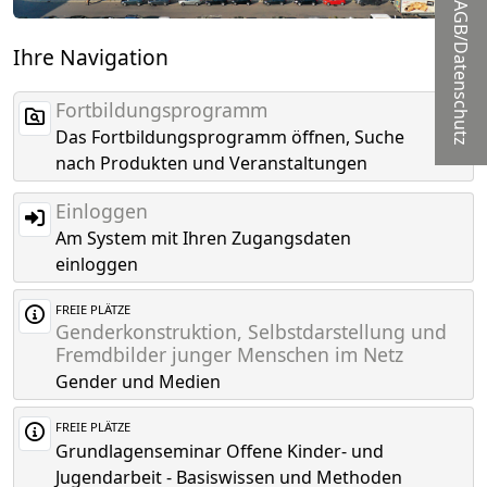
AGB/Datenschutz
Ihre Navigation
Fortbildungsprogramm
Das Fortbildungsprogramm öffnen, Suche
nach Produkten und Veranstaltungen
Einloggen
Am System mit Ihren Zugangsdaten
einloggen
FREIE PLÄTZE
Genderkonstruktion, Selbstdarstellung und
Fremdbilder junger Menschen im Netz
Gender und Medien
FREIE PLÄTZE
Grundlagenseminar Offene Kinder- und
Jugendarbeit - Basiswissen und Methoden