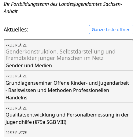
Ihr Fortbildungsteam des Landesjugendamtes Sachsen-
Anhalt
Aktuelles:
Ganze Liste öffnen
FREIE PLÄTZE
Genderkonstruktion, Selbstdarstellung und
Fremdbilder junger Menschen im Netz
Gender und Medien
FREIE PLÄTZE
Grundlagenseminar Offene Kinder- und Jugendarbeit
- Basiswissen und Methoden Professionellen
Handelns
FREIE PLÄTZE
Qualitätsentwicklung und Personalbemessung in der
Jugendhilfe (§79a SGB VIII)
FREIE PLÄTZE