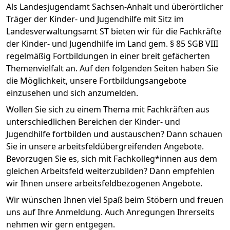
Als Landesjugendamt Sachsen-Anhalt und überörtlicher
Träger der Kinder- und Jugendhilfe mit Sitz im
Landesverwaltungsamt ST bieten wir für die Fachkräfte
der Kinder- und Jugendhilfe im Land gem. § 85 SGB VIII
regelmäßig Fortbildungen in einer breit gefächerten
Themenvielfalt an. Auf den folgenden Seiten haben Sie
die Möglichkeit, unsere Fortbildungsangebote
einzusehen und sich anzumelden.
Wollen Sie sich zu einem Thema mit Fachkräften aus
unterschiedlichen Bereichen der Kinder- und
Jugendhilfe fortbilden und austauschen? Dann schauen
Sie in unsere arbeitsfeldübergreifenden Angebote.
Bevorzugen Sie es, sich mit Fachkolleg*innen aus dem
gleichen Arbeitsfeld weiterzubilden? Dann empfehlen
wir Ihnen unsere arbeitsfeldbezogenen Angebote.
Wir wünschen Ihnen viel Spaß beim Stöbern und freuen
uns auf Ihre Anmeldung. Auch Anregungen Ihrerseits
nehmen wir gern entgegen.