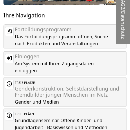
AGB/Datenschutz
Ihre Navigation
Fortbildungsprogramm
Das Fortbildungsprogramm öffnen, Suche
nach Produkten und Veranstaltungen
Einloggen
Am System mit Ihren Zugangsdaten
einloggen
FREIE PLÄTZE
Genderkonstruktion, Selbstdarstellung und
Fremdbilder junger Menschen im Netz
Gender und Medien
FREIE PLÄTZE
Grundlagenseminar Offene Kinder- und
Jugendarbeit - Basiswissen und Methoden