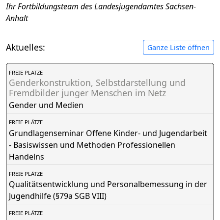
Ihr Fortbildungsteam des Landesjugendamtes Sachsen-
Anhalt
Aktuelles:
Ganze Liste öffnen
FREIE PLÄTZE
Genderkonstruktion, Selbstdarstellung und
Fremdbilder junger Menschen im Netz
Gender und Medien
FREIE PLÄTZE
Grundlagenseminar Offene Kinder- und Jugendarbeit
- Basiswissen und Methoden Professionellen
Handelns
FREIE PLÄTZE
Qualitätsentwicklung und Personalbemessung in der
Jugendhilfe (§79a SGB VIII)
FREIE PLÄTZE