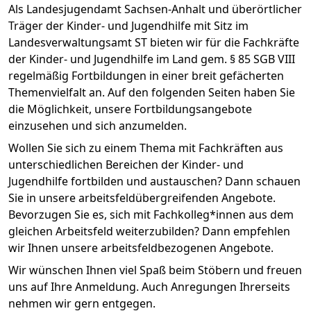
Als Landesjugendamt Sachsen-Anhalt und überörtlicher
Träger der Kinder- und Jugendhilfe mit Sitz im
Landesverwaltungsamt ST bieten wir für die Fachkräfte
der Kinder- und Jugendhilfe im Land gem. § 85 SGB VIII
regelmäßig Fortbildungen in einer breit gefächerten
Themenvielfalt an. Auf den folgenden Seiten haben Sie
die Möglichkeit, unsere Fortbildungsangebote
einzusehen und sich anzumelden.
Wollen Sie sich zu einem Thema mit Fachkräften aus
unterschiedlichen Bereichen der Kinder- und
Jugendhilfe fortbilden und austauschen? Dann schauen
Sie in unsere arbeitsfeldübergreifenden Angebote.
Bevorzugen Sie es, sich mit Fachkolleg*innen aus dem
gleichen Arbeitsfeld weiterzubilden? Dann empfehlen
wir Ihnen unsere arbeitsfeldbezogenen Angebote.
Wir wünschen Ihnen viel Spaß beim Stöbern und freuen
uns auf Ihre Anmeldung. Auch Anregungen Ihrerseits
nehmen wir gern entgegen.