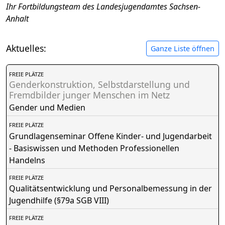
Ihr Fortbildungsteam des Landesjugendamtes Sachsen-
Anhalt
Aktuelles:
Ganze Liste öffnen
FREIE PLÄTZE
Genderkonstruktion, Selbstdarstellung und
Fremdbilder junger Menschen im Netz
Gender und Medien
FREIE PLÄTZE
Grundlagenseminar Offene Kinder- und Jugendarbeit
- Basiswissen und Methoden Professionellen
Handelns
FREIE PLÄTZE
Qualitätsentwicklung und Personalbemessung in der
Jugendhilfe (§79a SGB VIII)
FREIE PLÄTZE