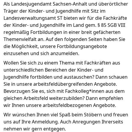
Als Landesjugendamt Sachsen-Anhalt und überörtlicher
Träger der Kinder- und Jugendhilfe mit Sitz im
Landesverwaltungsamt ST bieten wir für die Fachkräfte
der Kinder- und Jugendhilfe im Land gem. § 85 SGB VIII
regelmäßig Fortbildungen in einer breit gefächerten
Themenvielfalt an. Auf den folgenden Seiten haben Sie
die Möglichkeit, unsere Fortbildungsangebote
einzusehen und sich anzumelden.
Wollen Sie sich zu einem Thema mit Fachkräften aus
unterschiedlichen Bereichen der Kinder- und
Jugendhilfe fortbilden und austauschen? Dann schauen
Sie in unsere arbeitsfeldübergreifenden Angebote.
Bevorzugen Sie es, sich mit Fachkolleg*innen aus dem
gleichen Arbeitsfeld weiterzubilden? Dann empfehlen
wir Ihnen unsere arbeitsfeldbezogenen Angebote.
Wir wünschen Ihnen viel Spaß beim Stöbern und freuen
uns auf Ihre Anmeldung. Auch Anregungen Ihrerseits
nehmen wir gern entgegen.