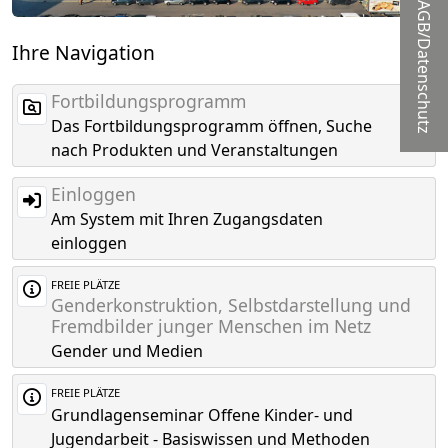
AGB/Datenschutz
Ihre Navigation
Fortbildungsprogramm
Das Fortbildungsprogramm öffnen, Suche
nach Produkten und Veranstaltungen
Einloggen
Am System mit Ihren Zugangsdaten
einloggen
FREIE PLÄTZE
Genderkonstruktion, Selbstdarstellung und
Fremdbilder junger Menschen im Netz
Gender und Medien
FREIE PLÄTZE
Grundlagenseminar Offene Kinder- und
Jugendarbeit - Basiswissen und Methoden