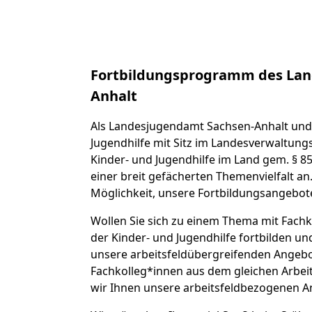
Fortbildungsprogramm des Lan
Anhalt
Als Landesjugendamt Sachsen-Anhalt und 
Jugendhilfe mit Sitz im Landesverwaltungs
Kinder- und Jugendhilfe im Land gem. § 85
einer breit gefächerten Themenvielfalt an
Möglichkeit, unsere Fortbildungsangebot
Wollen Sie sich zu einem Thema mit Fachk
der Kinder- und Jugendhilfe fortbilden u
unsere arbeitsfeldübergreifenden Angebot
Fachkolleg*innen aus dem gleichen Arbei
wir Ihnen unsere arbeitsfeldbezogenen A