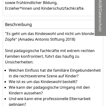
sowie frühkindlicher Bildung,
AGB/Datenschutz
Erzieher*innen und Kinderschutzfachkräfte.
Beschreibung
"Es geht um das Kindeswohl und nicht um blonde
Zöpfe" (Amadeu Antonio Stiftung 2018)
Sind pädagogische Fachkräfte mit extrem rechten
Familien konfrontiert, führt das häufig zu
Unsicherheiten:
Welchen Einfluss hat die familiäre Eingebundenheit
in die rechtsextreme Szene auf Kinder?
Wie ist es um das Kindeswohl bestellt?
Wie kann der pädagogische Umgang mit den
Kindern aussehen?
Und wie kann eine professionelle Elternarbeit
gelingen?