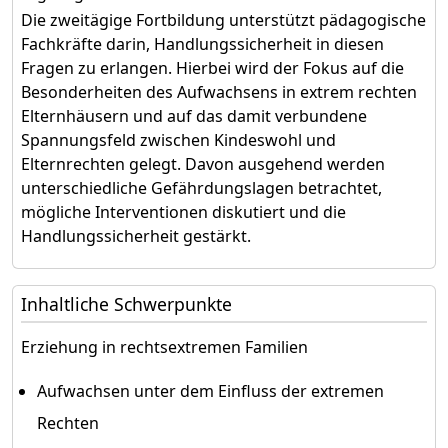
Die zweitägige Fortbildung unterstützt pädagogische
Fachkräfte darin, Handlungssicherheit in diesen
Fragen zu erlangen. Hierbei wird der Fokus auf die
Besonderheiten des Aufwachsens in extrem rechten
Elternhäusern und auf das damit verbundene
Spannungsfeld zwischen Kindeswohl und
Elternrechten gelegt. Davon ausgehend werden
unterschiedliche Gefährdungslagen betrachtet,
mögliche Interventionen diskutiert und die
Handlungssicherheit gestärkt.
Inhaltliche Schwerpunkte
Erziehung in rechtsextremen Familien
Aufwachsen unter dem Einfluss der extremen
Rechten