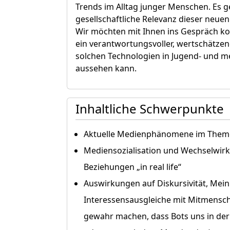
Trends im Alltag junger Menschen. Es g
gesellschaftliche Relevanz dieser neuen
Wir möchten mit Ihnen ins Gespräch 
ein verantwortungsvoller, wertschätze
solchen Technologien in Jugend- und 
aussehen kann.
Inhaltliche Schwerpunkte
Aktuelle Medienphänomene im Them
Mediensozialisation und Wechselwirk
Beziehungen „in real life“
Auswirkungen auf Diskursivität, Mei
Interessensausgleiche mit Mitmensc
gewahr machen, dass Bots uns in der 