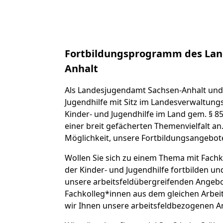
Fortbildungsprogramm des Lan
Anhalt
Als Landesjugendamt Sachsen-Anhalt und 
Jugendhilfe mit Sitz im Landesverwaltungs
Kinder- und Jugendhilfe im Land gem. § 85
einer breit gefächerten Themenvielfalt an
Möglichkeit, unsere Fortbildungsangebot
Wollen Sie sich zu einem Thema mit Fachk
der Kinder- und Jugendhilfe fortbilden u
unsere arbeitsfeldübergreifenden Angebot
Fachkolleg*innen aus dem gleichen Arbei
wir Ihnen unsere arbeitsfeldbezogenen A