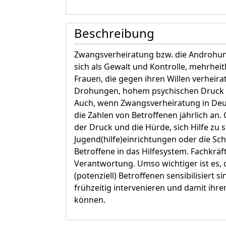
Beschreibung
Zwangsverheiratung bzw. die Androhun
sich als Gewalt und Kontrolle, mehrhe
Frauen, die gegen ihren Willen verheirate
Drohungen, hohem psychischen Druck 
Auch, wenn Zwangsverheiratung in Deut
die Zahlen von Betroffenen jährlich an. 
der Druck und die Hürde, sich Hilfe zu 
Jugend(hilfe)einrichtungen oder die Sch
Betroffene in das Hilfesystem. Fachkräf
Verantwortung. Umso wichtiger ist es, 
(potenziell) Betroffenen sensibilisiert
frühzeitig intervenieren und damit ihr
können.