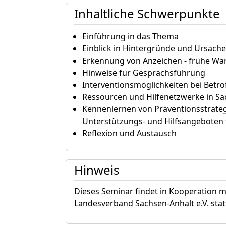
Inhaltliche Schwerpunkte
Einführung in das Thema
Einblick in Hintergründe und Ursac
Erkennung von Anzeichen - frühe Wa
Hinweise für Gesprächsführung
Interventionsmöglichkeiten bei Betro
Ressourcen und Hilfenetzwerke in Sa
Kennenlernen von Präventionsstrateg
Unterstützungs- und Hilfsangeboten 
Reflexion und Austausch
Hinweis
Dieses Seminar findet in Kooperation m
Landesverband Sachsen-Anhalt e.V. stat